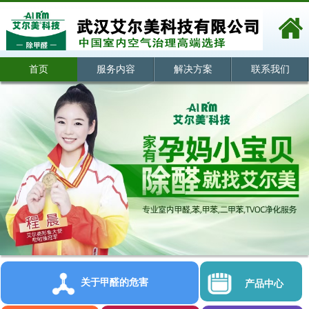
首页
服务内容
解决方案
联系我们
关于甲醛的危害
产品中心