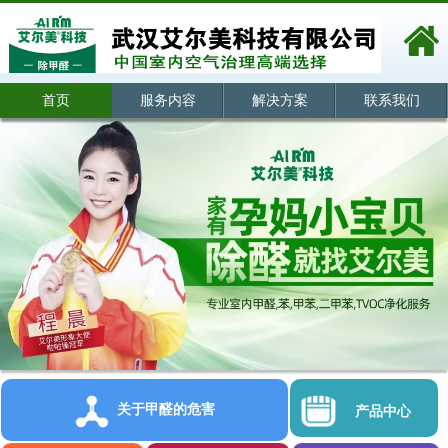
首页
服务内容
解决方案
联系我们
关于甲醛的危害
产品中心