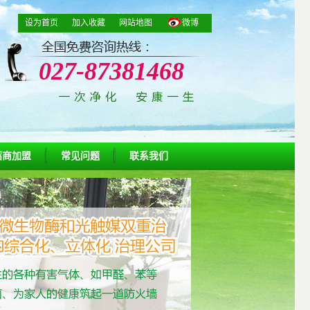
设为首页
加入收藏
网站地图
微博
027-87381468
招商加盟
常见问题
联系我们