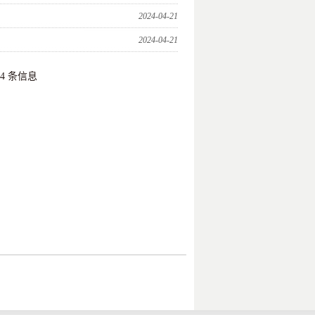
2024-04-21
2024-04-21
34 条信息