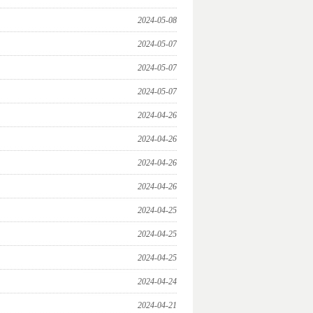
2024-05-08
2024-05-07
2024-05-07
2024-05-07
2024-04-26
2024-04-26
2024-04-26
2024-04-26
2024-04-25
2024-04-25
2024-04-25
2024-04-24
2024-04-21