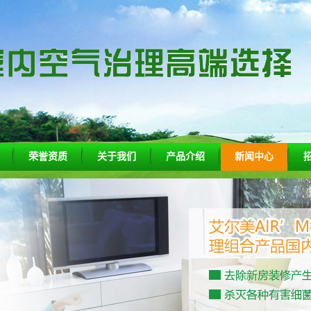
荣誉资质
关于我们
产品介绍
新闻中心