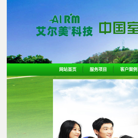
网站首页
服务项目
客户案例