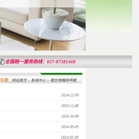
全国统一服务热线：027-87381468
汉客户做室内空气检测治理服务，已为湖北省纪委办公大楼、省人大办公大楼、武汉洪
的位置：
网站首页
>
新闻中心
> 微生物酶除甲醛
2024-12-09
2024-12-08
2024-10-08
2024-09-09
2024-05-09