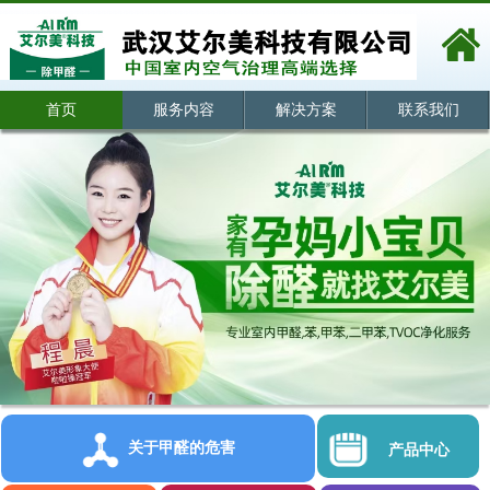
首页
服务内容
解决方案
联系我们
关于甲醛的危害
产品中心